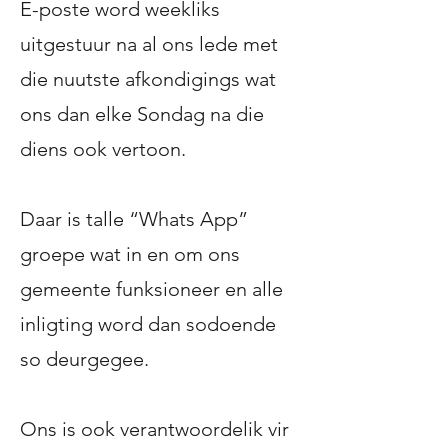
E-poste word weekliks
uitgestuur na al ons lede met
die nuutste afkondigings wat
ons dan elke Sondag na die
diens ook vertoon.
Daar is talle “Whats App”
groepe wat in en om ons
gemeente funksioneer en alle
inligting word dan sodoende
so deurgegee.
Ons is ook verantwoordelik vir