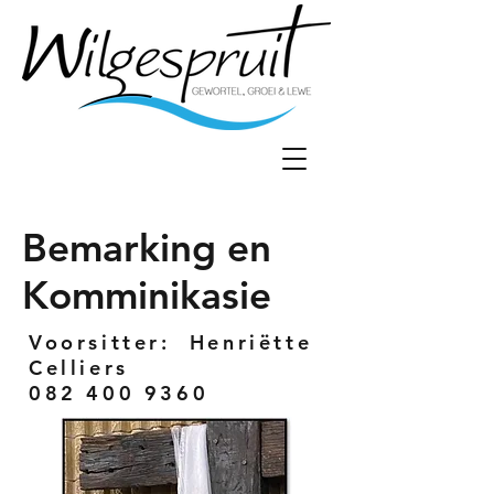
Bemarking en
Komminikasie
Voorsitter: Henriëtte
Celliers
082 400 9360